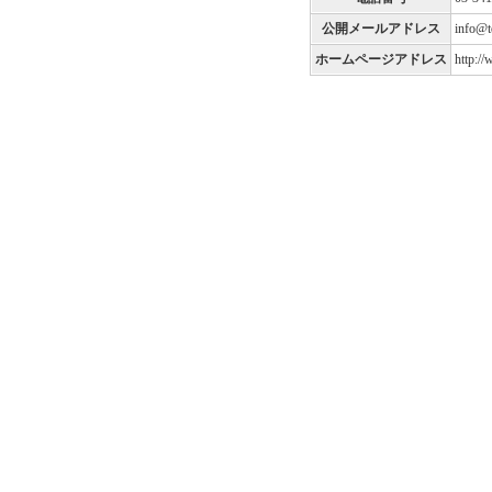
公開メールアドレス
info@t
ホームページアドレス
http:/